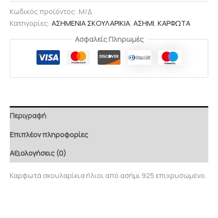
Κωδικός προϊόντος:
Μ/Δ
Κατηγορίες:
ΑΣΗΜΕΝΙΑ ΣΚΟΥΛΑΡΙΚΙΑ
,
ΑΣΗΜΙ
,
ΚΑΡΦΩΤΑ
Ασφαλείς Πληρωμές
Περιγραφή
Επιπλέον πληροφορίες
Αξιολογήσεις (0)
Καρφωτά σκουλαρίκια ήλιοι από ασήμι 925 επιχρυσωμένο.