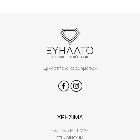
Εργαστήριο κοσμημάτων
ΧΡΗΣΙΜΑ
ΣΧΕΤΙΚΑ ΜΕ ΕΜΑΣ
ΕΠΙΚΟΙΝΩΝΙΑ