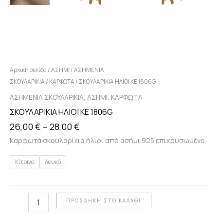
Αρχική σελίδα
/
ΑΣΗΜΙ
/
ΑΣΗΜΕΝΙΑ
ΣΚΟΥΛΑΡΙΚΙΑ
/
ΚΑΡΦΩΤΑ
/ ΣΚΟΥΛΑΡΙΚΙΑ ΗΛΙΟΙ KE 1806G
,
,
ΑΣΗΜΕΝΙΑ ΣΚΟΥΛΑΡΙΚΙΑ
ΑΣΗΜΙ
ΚΑΡΦΩΤΑ
ΣΚΟΥΛΑΡΙΚΙΑ ΗΛΙΟΙ KE 1806G
26,00
€
–
28,00
€
Καρφωτά σκουλαρίκια ήλιοι από ασήμι 925 επιχρυσωμένο.
Κίτρινο
Λευκό
ΠΡΟΣΘΉΚΗ ΣΤΟ ΚΑΛΆΘΙ