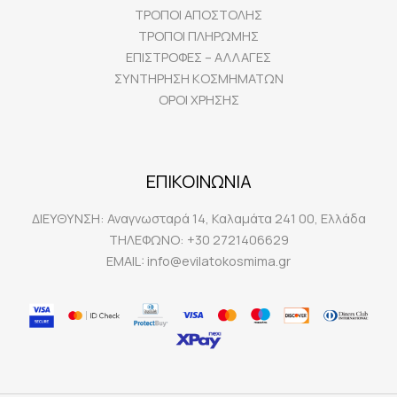
ΤΡΟΠΟΙ ΑΠΟΣΤΟΛΗΣ
ΤΡΟΠΟΙ ΠΛΗΡΩΜΗΣ
ΕΠΙΣΤΡΟΦΕΣ – ΑΛΛΑΓΕΣ
ΣΥΝΤΗΡΗΣΗ ΚΟΣΜΗΜΑΤΩΝ
ΟΡΟΙ ΧΡΗΣΗΣ
ΕΠΙΚΟΙΝΩΝΙΑ
ΔΙΕΥΘΥΝΣΗ:
Αναγνωσταρά 14, Καλαμάτα 241 00, Ελλάδα
ΤΗΛΕΦΩΝΟ:
+30 2721406629
EMAIL:
info@evilatokosmima.gr