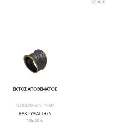
67,00
€
ΕΚΤΌΣ ΑΠΟΘΈΜΑΤΟΣ
ΑΣΗΜΕΝΙΑ ΔΑΧΤΥΛΙΔΙΑ
ΔΑΧΤΥΛΙΔΙ TR74
105,00
€