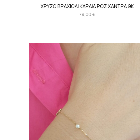
ΧΡΥΣΟ ΒΡΑΧΙΟΛΙ ΚΑΡΔΙΑ ΡΟΖ ΧΑΝΤΡΑ 9Κ
79,00
€