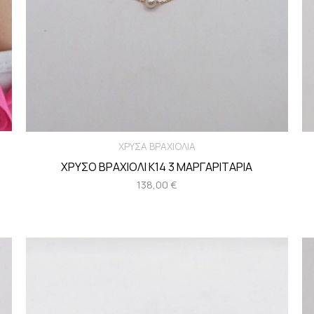
ΧΡΥΣΑ ΒΡΑΧΙΟΛΙΑ
ΧΡΥΣΟ ΒΡΑΧΙΟΛΙ Κ14 3 ΜΑΡΓΑΡΙΤΑΡΙΑ
138,00
€