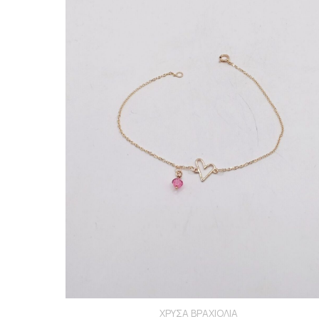
ΧΡΥΣΑ ΒΡΑΧΙΟΛΙΑ