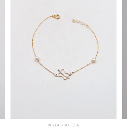
ΧΡΥΣΑ ΒΡΑΧΙΟΛΙΑ