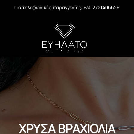
Για τηλεφωνικές παραγγελίες: +30 2721406629
ΧΡΥΣΑ ΒΡΑΧΙΟΛΙΑ