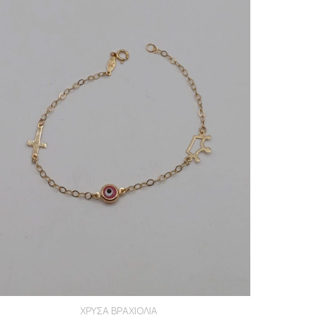
ΧΡΥΣΑ ΒΡΑΧΙΟΛΙΑ