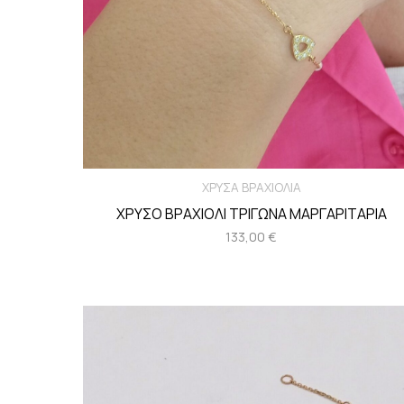
ΧΡΥΣΑ ΒΡΑΧΙΟΛΙΑ
ΧΡΥΣΟ ΒΡΑΧΙΟΛΙ ΤΡΙΓΩΝΑ ΜΑΡΓΑΡΙΤΑΡΙΑ
133,00
€