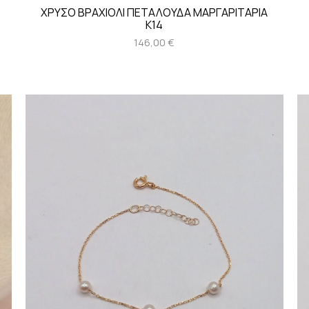
ΧΡΥΣΟ ΒΡΑΧΙΟΛΙ ΠΕΤΑΛΟΥΔΑ ΜΑΡΓΑΡΙΤΑΡΙΑ
Κ14
146,00
€