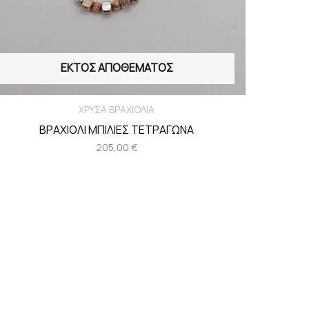
ΕΚΤΌΣ ΑΠΟΘΈΜΑΤΟΣ
ΧΡΥΣΑ ΒΡΑΧΙΟΛΙΑ
ΒΡΑΧΙΟΛΙ ΜΠΙΛΙΕΣ ΤΕΤΡΑΓΩΝΑ
205,00
€