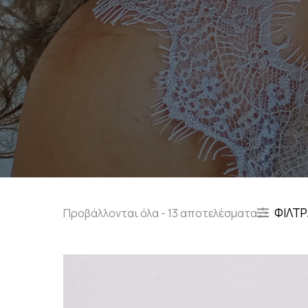
ΦΙΛΤΡ
Προβάλλονται όλα - 13 αποτελέσματα