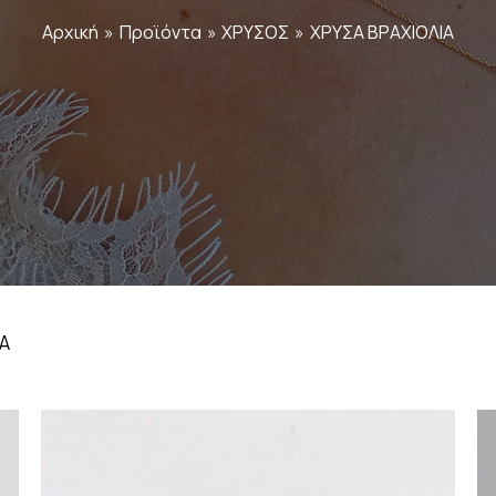
Αρχική
Προϊόντα
ΧΡΥΣΟΣ
ΧΡΥΣΑ ΒΡΑΧΙΟΛΙΑ
Α