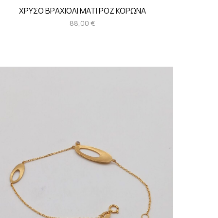
ΧΡΥΣΟ ΒΡΑΧΙΟΛΙ ΜΑΤΙ ΡΟΖ ΚΟΡΩΝΑ
88,00
€