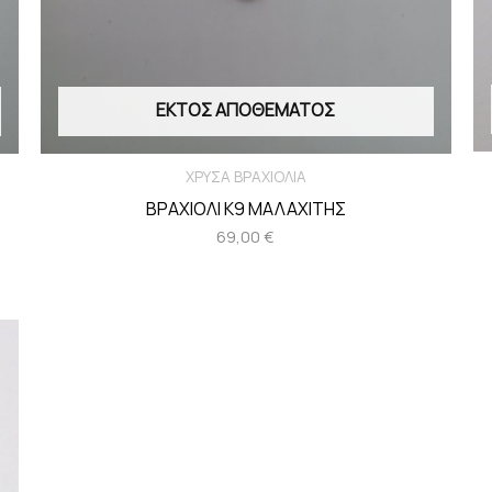
ΕΚΤΌΣ ΑΠΟΘΈΜΑΤΟΣ
ΧΡΥΣΑ ΒΡΑΧΙΟΛΙΑ
ΒΡΑΧΙΟΛΙ Κ9 ΜΑΛΑΧΙΤΗΣ
69,00
€