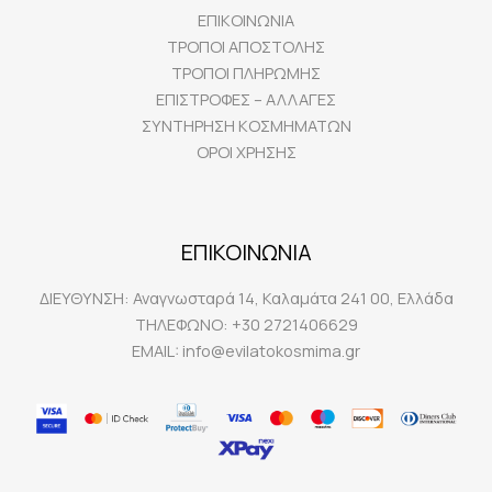
ΕΠΙΚΟΙΝΩΝΙΑ
ΤΡΟΠΟΙ ΑΠΟΣΤΟΛΗΣ
ΤΡΟΠΟΙ ΠΛΗΡΩΜΗΣ
ΕΠΙΣΤΡΟΦΕΣ – ΑΛΛΑΓΕΣ
ΣΥΝΤΗΡΗΣΗ ΚΟΣΜΗΜΑΤΩΝ
ΟΡΟΙ ΧΡΗΣΗΣ
ΕΠΙΚΟΙΝΩΝΙΑ
ΔΙΕΥΘΥΝΣΗ:
Αναγνωσταρά 14, Καλαμάτα 241 00, Ελλάδα
ΤΗΛΕΦΩΝΟ:
+30 2721406629
EMAIL:
info@evilatokosmima.gr