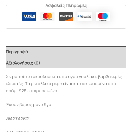
Ασφαλείς Πληρωμές
Περιγραφή
Αξιολογήσεις (0)
Χειροποίητα σκουλαρίκια από υγρό γυαλί και βαμβακερές
κλωστές. Τα μεταλλικά μέρη είναι κατασκευασμένα από
ασήμι 925 επιχρυσωμένο.
Έχουν βάρος μόνο 9γρ.
ΔΙΑΣΤΑΣΕΙΣ