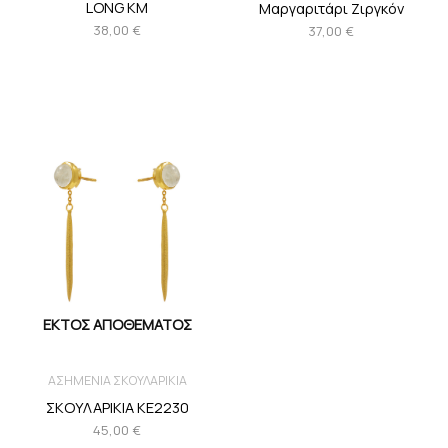
LONG ΚΜ
Μαργαριτάρι Ζιργκόν
38,00
€
37,00
€
ΕΚΤΌΣ ΑΠΟΘΈΜΑΤΟΣ
ΑΣΗΜΕΝΙΑ ΣΚΟΥΛΑΡΙΚΙΑ
ΣΚΟΥΛΑΡΙΚΙΑ KE2230
45,00
€