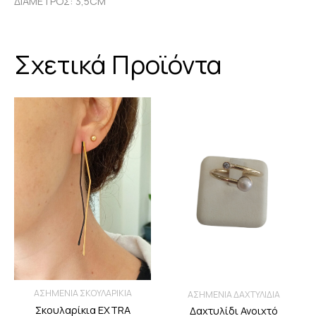
ΔΙΑΜΕΤΡΟΣ: 3,5CM
Σχετικά Προϊόντα
ΑΣΗΜΕΝΙΑ ΣΚΟΥΛΑΡΙΚΙΑ
ΑΣΗΜΕΝΙΑ ΔΑΧΤΥΛΙΔΙΑ
Σκουλαρίκια EXTRA
Δαχτυλίδι Ανοιχτό