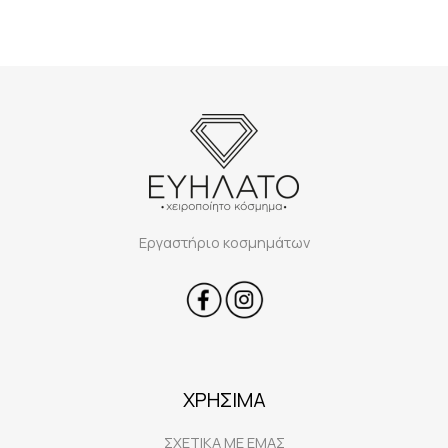
Εργαστήριο κοσμημάτων
ΧΡΗΣΙΜΑ
ΣΧΕΤΙΚΑ ΜΕ ΕΜΑΣ