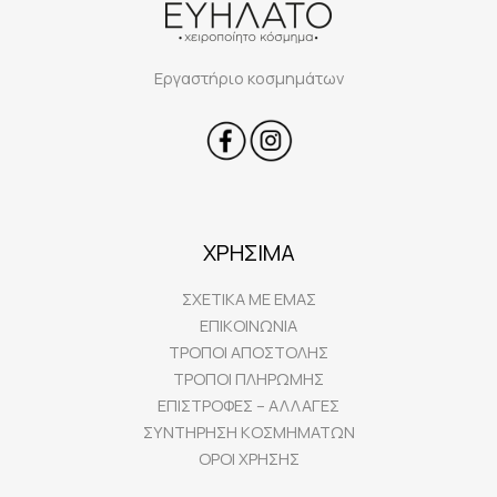
Εργαστήριο κοσμημάτων
ΧΡΗΣΙΜΑ
ΣΧΕΤΙΚΑ ΜΕ ΕΜΑΣ
ΕΠΙΚΟΙΝΩΝΙΑ
ΤΡΟΠΟΙ ΑΠΟΣΤΟΛΗΣ
ΤΡΟΠΟΙ ΠΛΗΡΩΜΗΣ
ΕΠΙΣΤΡΟΦΕΣ – ΑΛΛΑΓΕΣ
ΣΥΝΤΗΡΗΣΗ ΚΟΣΜΗΜΑΤΩΝ
ΟΡΟΙ ΧΡΗΣΗΣ