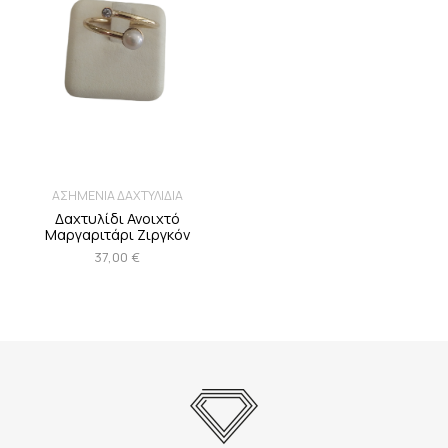
ΑΣΗΜΕΝΙΑ ΔΑΧΤΥΛΙΔΙΑ
Δαχτυλίδι Ανοιχτό
Μαργαριτάρι Ζιργκόν
37,00
€