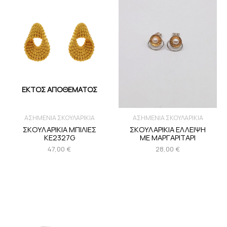
ΕΚΤΌΣ ΑΠΟΘΈΜΑΤΟΣ
ΑΣΗΜΕΝΙΑ ΣΚΟΥΛΑΡΙΚΙΑ
ΑΣΗΜΕΝΙΑ ΣΚΟΥΛΑΡΙΚΙΑ
ΣΚΟΥΛΑΡΙΚΙΑ ΜΠΙΛΙΕΣ
ΣΚΟΥΛΑΡΙΚΙΑ ΕΛΛΕΙΨΗ
KE2327G
ΜΕ ΜΑΡΓΑΡΙΤΑΡΙ
47,00
€
28,00
€