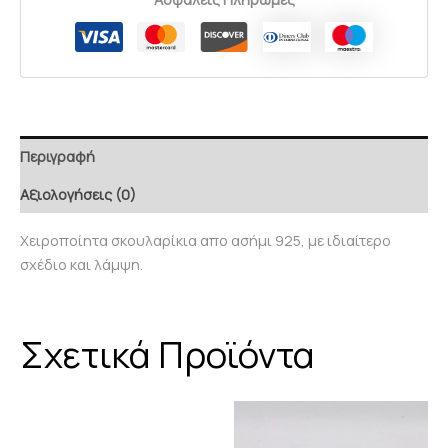
Περιγραφή
Αξιολογήσεις (0)
Χειροποίητα σκουλαρίκια απο ασήμι 925, με ιδιαίτερο
σχέδιο και λάμψη.
Σχετικά Προϊόντα