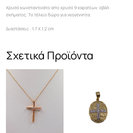
Χρυσό κωνσταντινάτο απο χρυσό 9 καρατίων, οβάλ
σχήματος. Το τέλειο δώρο για νεογέννητα.
Διαστάσεις : 1,7 Χ 1,2 cm
Σχετικά Προϊόντα