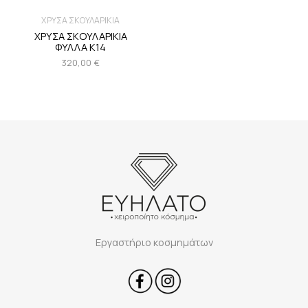
ΧΡΥΣΑ ΣΚΟΥΛΑΡΙΚΙΑ
ΧΡΥΣΑ ΣΚΟΥΛΑΡΙΚΙΑ
ΦΥΛΛΑ Κ14
320,00
€
Εργαστήριο κοσμημάτων