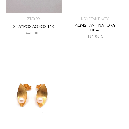
ΚΩΝΣΤΑΝΤΙΝΑΤΑ
ΣΤΑΥΡΟΙ
ΚΩΝΣΤΑΝΤΙΝΑΤΟ Κ9
ΣΤΑΥΡΟΣ ΛΟΞΟΣ 14Κ
ΟΒΑΛ
448,00
€
134,00
€