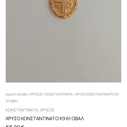
Αρχική σελίδα
/
ΧΡΥΣΟΣ
/
ΚΩΝΣΤΑΝΤΙΝΑΤΑ
/ ΧΡΥΣΟ ΚΩΝΣΤΑΝΤΙΝΑΤΟ Κ9
61 ΟΒΑΛ
,
ΚΩΝΣΤΑΝΤΙΝΑΤΑ
ΧΡΥΣΟΣ
ΧΡΥΣΟ ΚΩΝΣΤΑΝΤΙΝΑΤΟ Κ9 61 ΟΒΑΛ