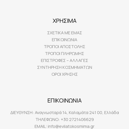
ΧΡΗΣΙΜΑ
ΣΧΕΤΙΚΑ ΜΕ ΕΜΑΣ
ΕΠΙΚΟΙΝΩΝΙΑ
ΤΡΟΠΟΙ ΑΠΟΣΤΟΛΗΣ
ΤΡΟΠΟΙ ΠΛΗΡΩΜΗΣ
ΕΠΙΣΤΡΟΦΕΣ – ΑΛΛΑΓΕΣ
ΣΥΝΤΗΡΗΣΗ ΚΟΣΜΗΜΑΤΩΝ
ΟΡΟΙ ΧΡΗΣΗΣ
ΕΠΙΚΟΙΝΩΝΙΑ
ΔΙΕΥΘΥΝΣΗ:
Αναγνωσταρά 14, Καλαμάτα 241 00, Ελλάδα
ΤΗΛΕΦΩΝΟ:
+30 2721406629
EMAIL:
info@evilatokosmima.gr