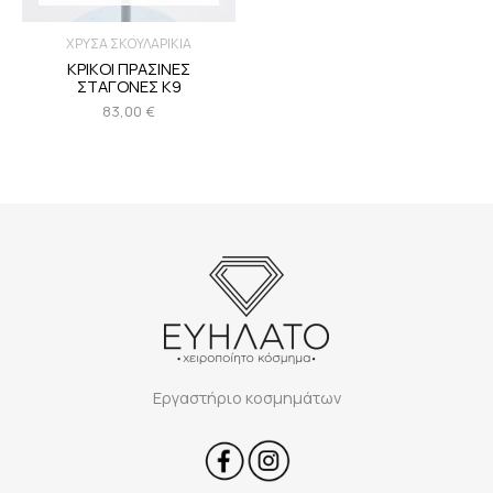
ΧΡΥΣΑ ΣΚΟΥΛΑΡΙΚΙΑ
ΚΡΙΚΟΙ ΠΡΑΣΙΝΕΣ
ΣΤΑΓΟΝΕΣ Κ9
83,00
€
Εργαστήριο κοσμημάτων