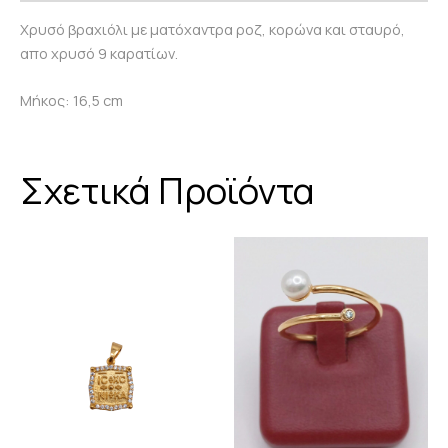
Χρυσό βραχιόλι με ματόχαντρα ροζ, κορώνα και σταυρό,
απο χρυσό 9 καρατίων.
Μήκος: 16,5 cm
Σχετικά Προϊόντα