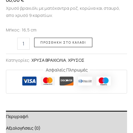
Χρυσό βραχιόλι με ματόχαντρα ροζ, κορώνα και σταυρό,
απο χρυσό 9 καρατίων.
Μήκος: 16,5 cm
ΠΡΟΣΘΉΚΗ ΣΤΟ ΚΑΛΆΘΙ
Κατηγορίες:
ΧΡΥΣΑ ΒΡΑΧΙΟΛΙΑ
,
ΧΡΥΣΟΣ
Ασφαλείς Πληρωμές
Περιγραφή
Αξιολογήσεις (0)