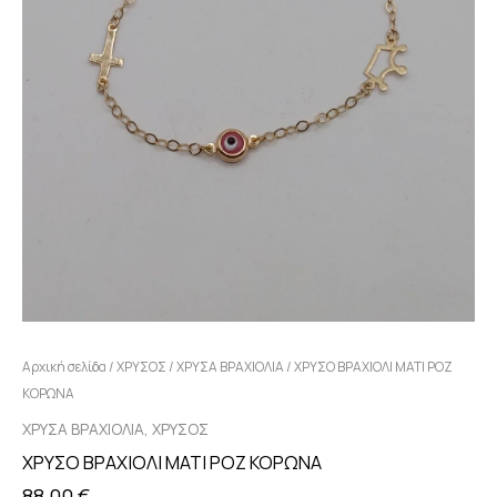
Αρχική σελίδα
/
ΧΡΥΣΟΣ
/
ΧΡΥΣΑ ΒΡΑΧΙΟΛΙΑ
/ ΧΡΥΣΟ ΒΡΑΧΙΟΛΙ ΜΑΤΙ ΡΟΖ
ΚΟΡΩΝΑ
,
ΧΡΥΣΑ ΒΡΑΧΙΟΛΙΑ
ΧΡΥΣΟΣ
ΧΡΥΣΟ ΒΡΑΧΙΟΛΙ ΜΑΤΙ ΡΟΖ ΚΟΡΩΝΑ
88,00
€