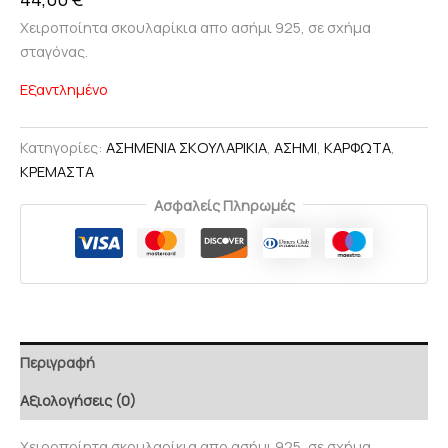
Χειροποίητα σκουλαρίκια απο ασήμι 925, σε σχήμα
σταγόνας.
Εξαντλημένο
Κατηγορίες:
ΑΣΗΜΕΝΙΑ ΣΚΟΥΛΑΡΙΚΙΑ
,
ΑΣΗΜΙ
,
ΚΑΡΦΩΤΑ
,
ΚΡΕΜΑΣΤΑ
Ασφαλείς Πληρωμές
Περιγραφή
Αξιολογήσεις (0)
Χειροποίητα σκουλαρίκια απο ασήμι 925, σε σχήμα