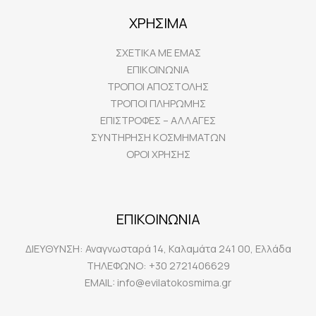
ΧΡΗΣΙΜΑ
ΣΧΕΤΙΚΑ ΜΕ ΕΜΑΣ
ΕΠΙΚΟΙΝΩΝΙΑ
ΤΡΟΠΟΙ ΑΠΟΣΤΟΛΗΣ
ΤΡΟΠΟΙ ΠΛΗΡΩΜΗΣ
ΕΠΙΣΤΡΟΦΕΣ – ΑΛΛΑΓΕΣ
ΣΥΝΤΗΡΗΣΗ ΚΟΣΜΗΜΑΤΩΝ
ΟΡΟΙ ΧΡΗΣΗΣ
ΕΠΙΚΟΙΝΩΝΙΑ
ΔΙΕΥΘΥΝΣΗ:
Αναγνωσταρά 14, Καλαμάτα 241 00, Ελλάδα
ΤΗΛΕΦΩΝΟ:
+30 2721406629
EMAIL:
info@evilatokosmima.gr