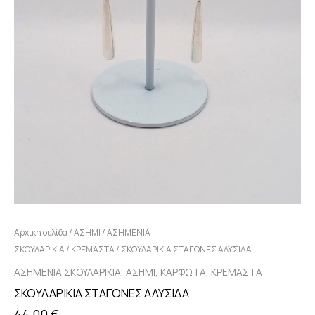
Αρχική σελίδα
/
ΑΣΗΜΙ
/
ΑΣΗΜΕΝΙΑ
ΣΚΟΥΛΑΡΙΚΙΑ
/
ΚΡΕΜΑΣΤΑ
/ ΣΚΟΥΛΑΡΙΚΙΑ ΣΤΑΓΟΝΕΣ ΑΛΥΣΙΔΑ
,
,
,
ΑΣΗΜΕΝΙΑ ΣΚΟΥΛΑΡΙΚΙΑ
ΑΣΗΜΙ
ΚΑΡΦΩΤΑ
ΚΡΕΜΑΣΤΑ
ΣΚΟΥΛΑΡΙΚΙΑ ΣΤΑΓΟΝΕΣ ΑΛΥΣΙΔΑ
44,00
€