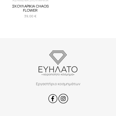
ΑΣΗΜΕΝΙΑ ΣΚΟΥΛΑΡΙΚΙΑ
ΣΚΟΥΛΑΡΙΚΙΑ CHAOS
FLOWER
39,00
€
Εργαστήριο κοσμημάτων