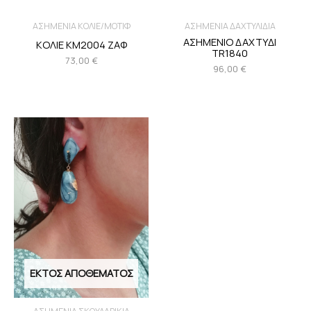
ΑΣΗΜΕΝΙΑ ΚΟΛΙΕ/ΜΟΤΙΦ
ΑΣΗΜΕΝΙΑ ΔΑΧΤΥΛΙΔΙΑ
ΑΣΗΜΕΝΙΟ ΔΑΧΤΥΔΙ
ΚΟΛΙΕ KM2004 ΖΑΦ
TR1840
73,00
€
96,00
€
ΕΚΤΌΣ ΑΠΟΘΈΜΑΤΟΣ