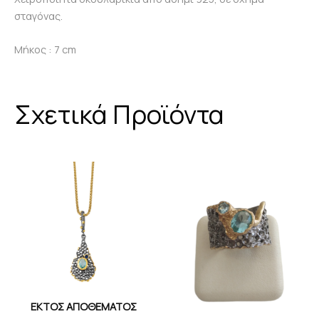
σταγόνας.
Μήκος : 7 cm
Σχετικά Προϊόντα
ΕΚΤΌΣ ΑΠΟΘΈΜΑΤΟΣ