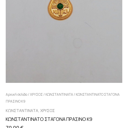
Αρχική σελίδα
/
ΧΡΥΣΟΣ
/
ΚΩΝΣΤΑΝΤΙΝΑΤΑ
/ ΚΩΝΣΤΑΝΤΙΝΑΤΟ ΣΤΑΓΟΝΑ
ΠΡΑΣΙΝΟ Κ9
,
ΚΩΝΣΤΑΝΤΙΝΑΤΑ
ΧΡΥΣΟΣ
ΚΩΝΣΤΑΝΤΙΝΑΤΟ ΣΤΑΓΟΝΑ ΠΡΑΣΙΝΟ Κ9
70,00
€