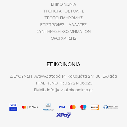
ΕΠΙΚΟΙΝΩΝΙΑ
ΤΡΟΠΟΙ ΑΠΟΣΤΟΛΗΣ
ΤΡΟΠΟΙ ΠΛΗΡΩΜΗΣ
ΕΠΙΣΤΡΟΦΕΣ – ΑΛΛΑΓΕΣ
ΣΥΝΤΗΡΗΣΗ ΚΟΣΜΗΜΑΤΩΝ
ΟΡΟΙ ΧΡΗΣΗΣ
ΕΠΙΚΟΙΝΩΝΙΑ
ΔΙΕΥΘΥΝΣΗ:
Αναγνωσταρά 14, Καλαμάτα 241 00, Ελλάδα
ΤΗΛΕΦΩΝΟ:
+30 2721406629
EMAIL:
info@evilatokosmima.gr