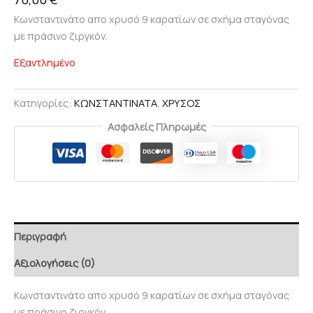
Κωνσταντινάτο απο χρυσό 9 καρατίων σε σχήμα σταγόνας
με πράσινο ζιργκόν.
Εξαντλημένο
Κατηγορίες:
ΚΩΝΣΤΑΝΤΙΝΑΤΑ
,
ΧΡΥΣΟΣ
Ασφαλείς Πληρωμές
Περιγραφή
Αξιολογήσεις (0)
Κωνσταντινάτο απο χρυσό 9 καρατίων σε σχήμα σταγόνας
με πράσινο ζιργκόν.