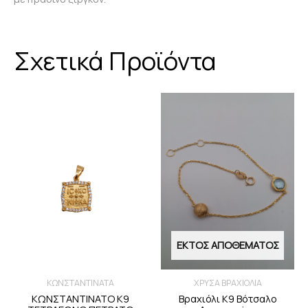
Σχετικά Προϊόντα
ΕΚΤΌΣ ΑΠΟΘΈΜΑΤΟΣ
ΧΡΥΣΑ ΒΡΑΧΙΟΛΙΑ
ΚΩΝΣΤΑΝΤΙΝΑΤΑ
Βραχιόλι Κ9 Βότσαλο
ΚΩΝΣΤΑΝΤΙΝΑΤΟ Κ9