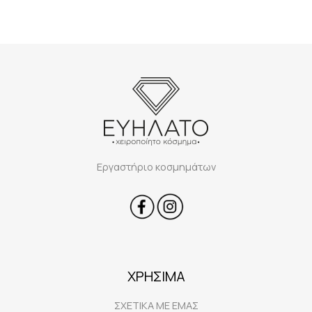
Εργαστήριο κοσμημάτων
ΧΡΗΣΙΜΑ
ΣΧΕΤΙΚΑ ΜΕ ΕΜΑΣ