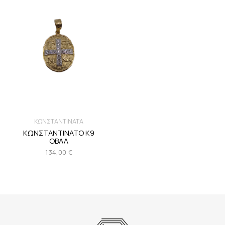
ΚΩΝΣΤΑΝΤΙΝΑΤΑ
ΚΩΝΣΤΑΝΤΙΝΑΤΟ Κ9
ΟΒΑΛ
134,00
€