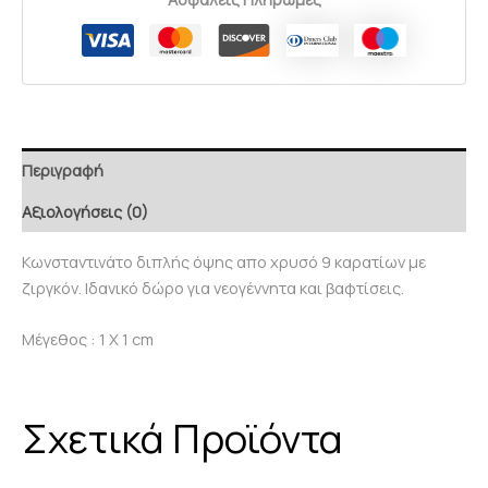
Περιγραφή
Αξιολογήσεις (0)
Κωνσταντινάτο διπλής όψης απο χρυσό 9 καρατίων με
ζιργκόν. Ιδανικό δώρο για νεογέννητα και βαφτίσεις.
Μέγεθος : 1 Χ 1 cm
Σχετικά Προϊόντα