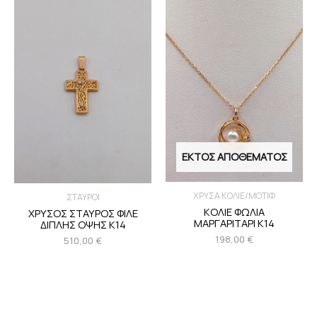
ΕΚΤΌΣ ΑΠΟΘΈΜΑΤΟΣ
ΧΡΥΣΑ ΚΟΛΙΕ/ΜΟΤΙΦ
ΣΤΑΥΡΟΙ
ΚΟΛΙΕ ΦΩΛΙΑ
ΧΡΥΣΟΣ ΣΤΑΥΡΟΣ ΦΙΛΕ
ΜΑΡΓΑΡΙΤΑΡΙ Κ14
ΔΙΠΛΗΣ ΟΨΗΣ Κ14
198,00
€
510,00
€