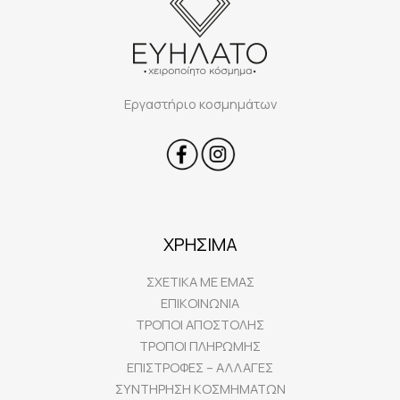
Εργαστήριο κοσμημάτων
ΧΡΗΣΙΜΑ
ΣΧΕΤΙΚΑ ΜΕ ΕΜΑΣ
ΕΠΙΚΟΙΝΩΝΙΑ
ΤΡΟΠΟΙ ΑΠΟΣΤΟΛΗΣ
ΤΡΟΠΟΙ ΠΛΗΡΩΜΗΣ
ΕΠΙΣΤΡΟΦΕΣ – ΑΛΛΑΓΕΣ
ΣΥΝΤΗΡΗΣΗ ΚΟΣΜΗΜΑΤΩΝ