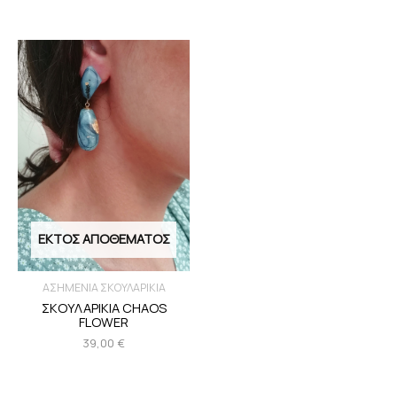
ΕΚΤΌΣ ΑΠΟΘΈΜΑΤΟΣ
ΑΣΗΜΕΝΙΑ ΣΚΟΥΛΑΡΙΚΙΑ
ΣΚΟΥΛΑΡΙΚΙΑ CHAOS
FLOWER
39,00
€