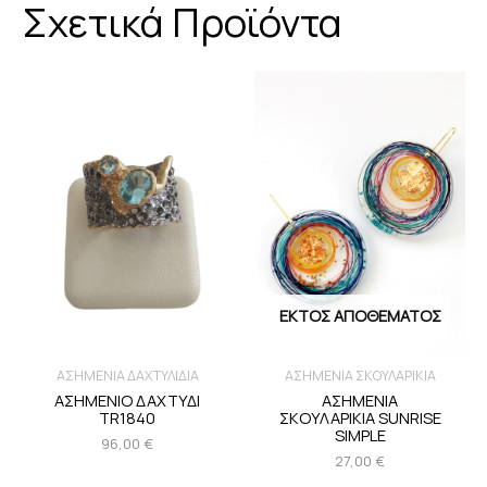
Σχετικά Προϊόντα
ΕΚΤΌΣ ΑΠΟΘΈΜΑΤΟΣ
ΑΣΗΜΕΝΙΑ ΔΑΧΤΥΛΙΔΙΑ
ΑΣΗΜΕΝΙΑ ΣΚΟΥΛΑΡΙΚΙΑ
ΑΣΗΜΕΝΙΟ ΔΑΧΤΥΔΙ
ΑΣΗΜΕΝΙΑ
TR1840
ΣΚΟΥΛΑΡΙΚΙΑ SUNRISE
SIMPLE
96,00
€
27,00
€