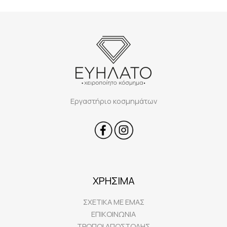
Εργαστήριο κοσμημάτων
ΧΡΗΣΙΜΑ
ΣΧΕΤΙΚΑ ΜΕ ΕΜΑΣ
ΕΠΙΚΟΙΝΩΝΙΑ
ΤΡΟΠΟΙ ΑΠΟΣΤΟΛΗΣ