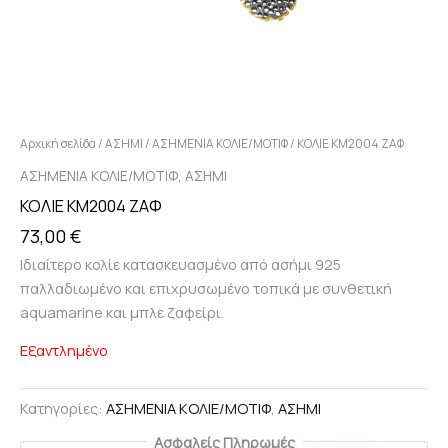
Αρχική σελίδα
/
ΑΣΗΜΙ
/
ΑΣΗΜΕΝΙΑ ΚΟΛΙΕ/ΜΟΤΙΦ
/ ΚΟΛΙΕ KM2004 ΖΑΦ
,
ΑΣΗΜΕΝΙΑ ΚΟΛΙΕ/ΜΟΤΙΦ
ΑΣΗΜΙ
ΚΟΛΙΕ KM2004 ΖΑΦ
73,00
€
Ιδιαίτερο κολίε κατασκευασμένο από ασήμι 925
παλλαδιωμένο και επιχρυσωμένο τοπικά με συνθετική
aquamarine και μπλε ζαφείρι.
Εξαντλημένο
Κατηγορίες:
ΑΣΗΜΕΝΙΑ ΚΟΛΙΕ/ΜΟΤΙΦ
,
ΑΣΗΜΙ
Ασφαλείς Πληρωμές