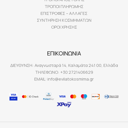
ΤΡΟΠΟΙ ΠΛΗΡΩΜΗΣ
ΕΠΙΣΤΡΟΦΕΣ – ΑΛΛΑΓΕΣ
ΣΥΝΤΗΡΗΣΗ ΚΟΣΜΗΜΑΤΩΝ
ΟΡΟΙ ΧΡΗΣΗΣ
ΕΠΙΚΟΙΝΩΝΙΑ
ΔΙΕΥΘΥΝΣΗ:
Αναγνωσταρά 14, Καλαμάτα 241 00, Ελλάδα
ΤΗΛΕΦΩΝΟ:
+30 2721406629
EMAIL:
info@evilatokosmima.gr