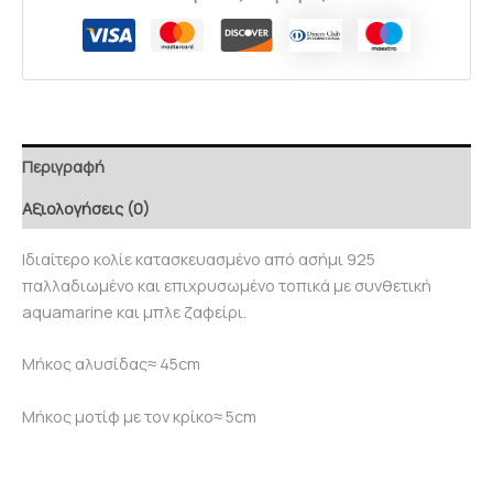
Περιγραφή
Αξιολογήσεις (0)
Ιδιαίτερο κολίε κατασκευασμένο από ασήμι 925
παλλαδιωμένο και επιχρυσωμένο τοπικά με συνθετική
aquamarine και μπλε ζαφείρι.
Μήκος αλυσίδας≈ 45cm
Μήκος μοτίφ με τον κρίκο≈ 5cm