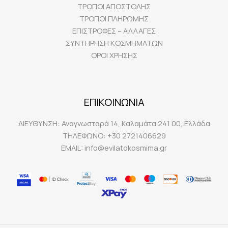
ΤΡΟΠΟΙ ΑΠΟΣΤΟΛΗΣ
ΤΡΟΠΟΙ ΠΛΗΡΩΜΗΣ
ΕΠΙΣΤΡΟΦΕΣ – ΑΛΛΑΓΕΣ
ΣΥΝΤΗΡΗΣΗ ΚΟΣΜΗΜΑΤΩΝ
ΟΡΟΙ ΧΡΗΣΗΣ
ΕΠΙΚΟΙΝΩΝΙΑ
ΔΙΕΥΘΥΝΣΗ:
Αναγνωσταρά 14, Καλαμάτα 241 00, Ελλάδα
ΤΗΛΕΦΩΝΟ:
+30 2721406629
EMAIL:
info@evilatokosmima.gr