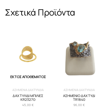
Σχετικά Προϊόντα
ΕΚΤΌΣ ΑΠΟΘΈΜΑΤΟΣ
ΑΣΗΜΕΝΙΑ ΔΑΧΤΥΛΙΔΙΑ
ΑΣΗΜΕΝΙΑ ΔΑΧΤΥΛΙΔΙΑ
ΔΑΧΤΥΛΙΔΙ ΜΠΙΛΙΕΣ
ΑΣΗΜΕΝΙΟ ΔΑΧΤΥΔΙ
KR2327G
TR1840
45,00
€
96,00
€