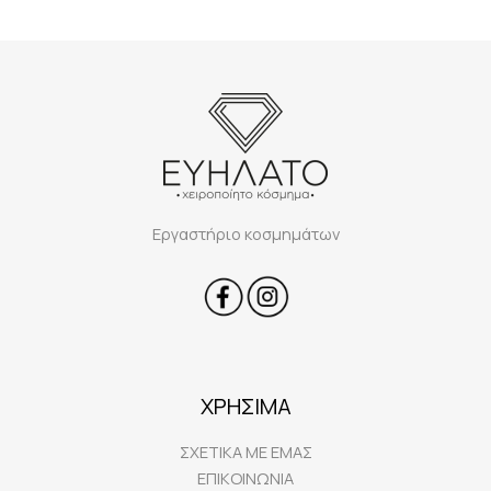
Εργαστήριο κοσμημάτων
ΧΡΗΣΙΜΑ
ΣΧΕΤΙΚΑ ΜΕ ΕΜΑΣ
ΕΠΙΚΟΙΝΩΝΙΑ