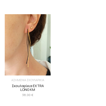
ΑΣΗΜΕΝΙΑ ΣΚΟΥΛΑΡΙΚΙΑ
Σκουλαρίκια EXTRA
LONG ΚΜ
38,00
€