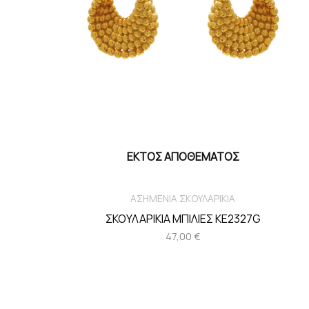
ΕΚΤΌΣ ΑΠΟΘΈΜΑΤΟΣ
ΑΣΗΜΕΝΙΑ ΣΚΟΥΛΑΡΙΚΙΑ
ΣΚΟΥΛΑΡΙΚΙΑ ΜΠΙΛΙΕΣ KE2327G
47,00
€