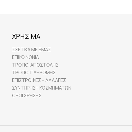
ΧΡΗΣΙΜΑ
ΣΧΕΤΙΚΑ ΜΕ ΕΜΑΣ
ΕΠΙΚΟΙΝΩΝΙΑ
ΤΡΟΠΟΙ ΑΠΟΣΤΟΛΗΣ
ΤΡΟΠΟΙ ΠΛΗΡΩΜΗΣ
ΕΠΙΣΤΡΟΦΕΣ – ΑΛΛΑΓΕΣ
ΣΥΝΤΗΡΗΣΗ ΚΟΣΜΗΜΑΤΩΝ
ΟΡΟΙ ΧΡΗΣΗΣ