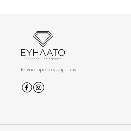
Εργαστήριο κοσμημάτων