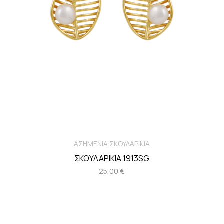
ΑΣΗΜΕΝΙΑ ΣΚΟΥΛΑΡΙΚΙΑ
ΣΚΟΥΛΑΡΙΚΙΑ 1913SG
25,00
€