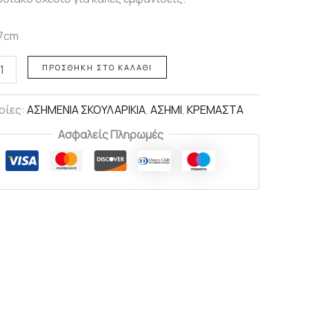
 7cm
ΠΡΟΣΘΉΚΗ ΣΤΟ ΚΑΛΆΘΙ
ρίες:
ΑΣΗΜΕΝΙΑ ΣΚΟΥΛΑΡΙΚΙΑ
,
ΑΣΗΜΙ
,
ΚΡΕΜΑΣΤΑ
Ασφαλείς Πληρωμές