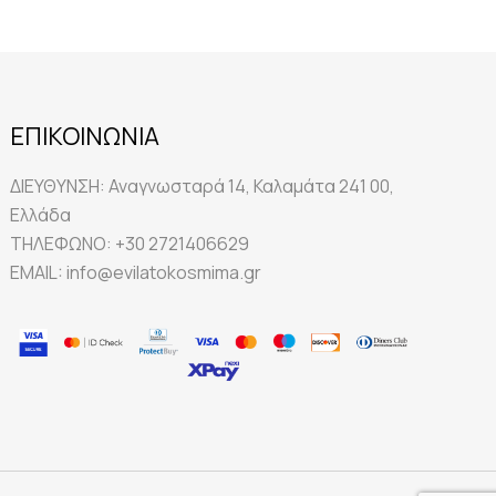
ΕΠΙΚΟΙΝΩΝΙΑ
ΔΙΕΥΘΥΝΣΗ:
Αναγνωσταρά 14, Καλαμάτα 241 00,
Ελλάδα
ΤΗΛΕΦΩΝΟ:
+30 2721406629
EMAIL:
info@evilatokosmima.gr