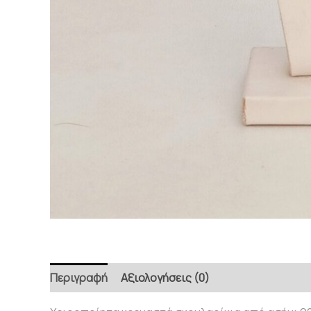
Περιγραφή
Αξιολογήσεις (0)