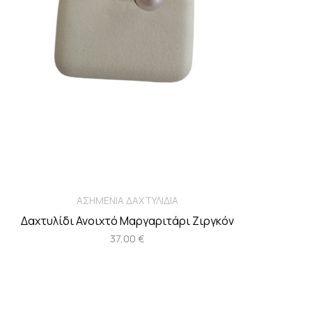
ΑΣΗΜΕΝΙΑ ΔΑΧΤΥΛΙΔΙΑ
Δαχτυλίδι Ανοιχτό Μαργαριτάρι Ζιργκόν
37,00
€