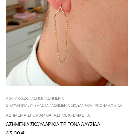
Αρχική σελίδα
/
ΑΣΗΜΙ
/
ΑΣΗΜΕΝΙΑ
ΣΚΟΥΛΑΡΙΚΙΑ
/
ΚΡΕΜΑΣΤΑ
/ ΑΣΗΜΕΝΙΑ ΣΚΟΥΛΑΡΙΚΙΑ ΤΡΙΓΩΝΑ ΑΛΥΣΙΔΑ
,
,
ΑΣΗΜΕΝΙΑ ΣΚΟΥΛΑΡΙΚΙΑ
ΑΣΗΜΙ
ΚΡΕΜΑΣΤΑ
ΑΣΗΜΕΝΙΑ ΣΚΟΥΛΑΡΙΚΙΑ ΤΡΙΓΩΝΑ ΑΛΥΣΙΔΑ
43,00
€