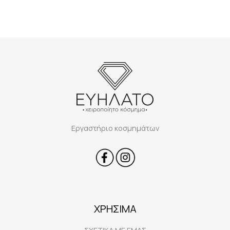
Εργαστήριο κοσμημάτων
ΧΡΗΣΙΜΑ