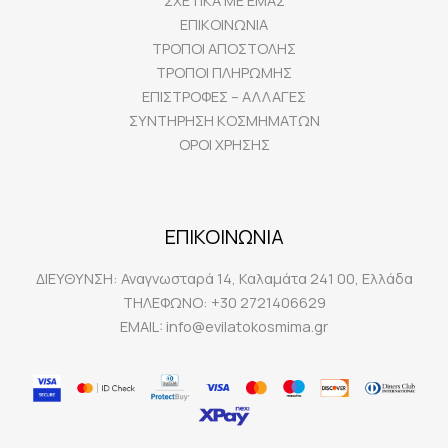
ΣΧΕΤΙΚΑ ΜΕ ΕΜΑΣ
ΕΠΙΚΟΙΝΩΝΙΑ
ΤΡΟΠΟΙ ΑΠΟΣΤΟΛΗΣ
ΤΡΟΠΟΙ ΠΛΗΡΩΜΗΣ
ΕΠΙΣΤΡΟΦΕΣ – ΑΛΛΑΓΕΣ
ΣΥΝΤΗΡΗΣΗ ΚΟΣΜΗΜΑΤΩΝ
ΟΡΟΙ ΧΡΗΣΗΣ
ΕΠΙΚΟΙΝΩΝΙΑ
ΔΙΕΥΘΥΝΣΗ:
Αναγνωσταρά 14, Καλαμάτα 241 00, Ελλάδα
ΤΗΛΕΦΩΝΟ:
+30 2721406629
EMAIL:
info@evilatokosmima.gr