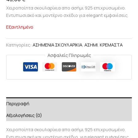
Χειροποίητα σκουλαρίκια απο ασήμι 925 επιχρυσωμένο.
Εντυπωσιακό και μοντέρνο σχέδιο για elegant εμφανίσεις.
Εξαντλημένο
Κατηγορίες:
ΑΣΗΜΕΝΙΑ ΣΚΟΥΛΑΡΙΚΙΑ
,
ΑΣΗΜΙ
,
ΚΡΕΜΑΣΤΑ
Ασφαλείς Πληρωμές
Περιγραφή
Αξιολογήσεις (0)
Χειροποίητα σκουλαρίκια απο ασήμι 925 επιχρυσωμένο.
Εντυπωσιακό και μοντέρνο σχέδιο, για elegant εμφανίσεις.