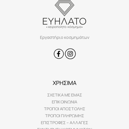
Εργαστήριο κοσμημάτων
ΧΡΗΣΙΜΑ
ΣΧΕΤΙΚΑ ΜΕ ΕΜΑΣ
ΕΠΙΚΟΙΝΩΝΙΑ
ΤΡΟΠΟΙ ΑΠΟΣΤΟΛΗΣ
ΤΡΟΠΟΙ ΠΛΗΡΩΜΗΣ
ΕΠΙΣΤΡΟΦΕΣ – ΑΛΛΑΓΕΣ