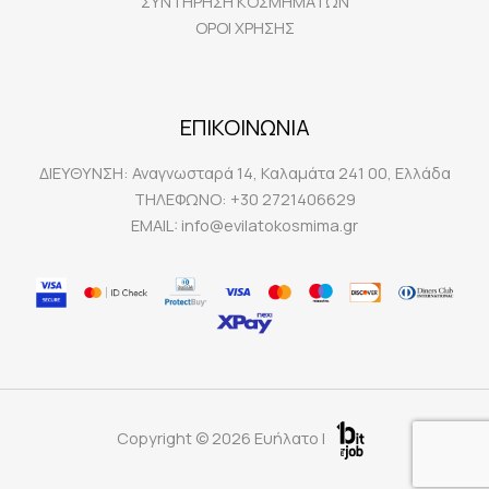
ΣΥΝΤΗΡΗΣΗ ΚΟΣΜΗΜΑΤΩΝ
ΟΡΟΙ ΧΡΗΣΗΣ
ΕΠΙΚΟΙΝΩΝΙΑ
ΔΙΕΥΘΥΝΣΗ:
Αναγνωσταρά 14, Καλαμάτα 241 00, Ελλάδα
ΤΗΛΕΦΩΝΟ:
+30 2721406629
EMAIL:
info@evilatokosmima.gr
Copyright © 2026 Ευήλατο |