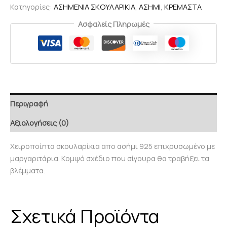
Κατηγορίες:
ΑΣΗΜΕΝΙΑ ΣΚΟΥΛΑΡΙΚΙΑ
,
ΑΣΗΜΙ
,
ΚΡΕΜΑΣΤΑ
Ασφαλείς Πληρωμές
Περιγραφή
Αξιολογήσεις (0)
Χειροποίητα σκουλαρίκια απο ασήμι 925 επιχρυσωμένο με
μαργαριτάρια. Κομψό σχέδιο που σίγουρα θα τραβήξει τα
βλέμματα.
Σχετικά Προϊόντα