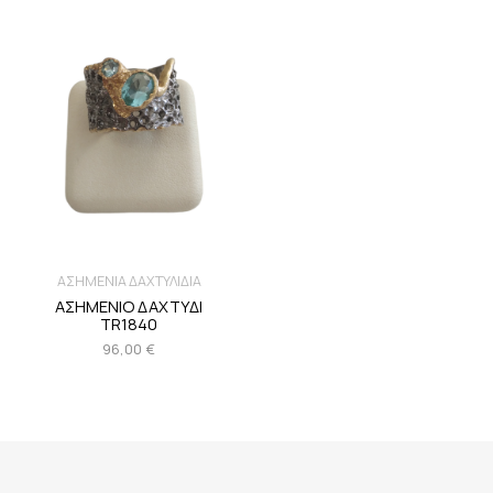
ΑΣΗΜΕΝΙΑ ΔΑΧΤΥΛΙΔΙΑ
ΑΣΗΜΕΝΙΟ ΔΑΧΤΥΔΙ
TR1840
96,00
€