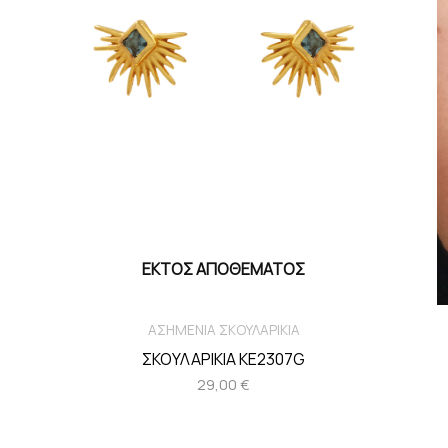
ΕΚΤΌΣ ΑΠΟΘΈΜΑΤΟΣ
ΑΣΗΜΕΝΙΑ ΣΚΟΥΛΑΡΙΚΙΑ
ΣΚΟΥΛΑΡΙΚΙΑ KE2307G
29,00
€