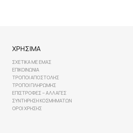
ΧΡΗΣΙΜΑ
ΣΧΕΤΙΚΑ ΜΕ ΕΜΑΣ
ΕΠΙΚΟΙΝΩΝΙΑ
ΤΡΟΠΟΙ ΑΠΟΣΤΟΛΗΣ
ΤΡΟΠΟΙ ΠΛΗΡΩΜΗΣ
ΕΠΙΣΤΡΟΦΕΣ – ΑΛΛΑΓΕΣ
ΣΥΝΤΗΡΗΣΗ ΚΟΣΜΗΜΑΤΩΝ
ΟΡΟΙ ΧΡΗΣΗΣ