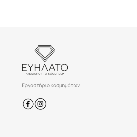
Εργαστήριο κοσμημάτων