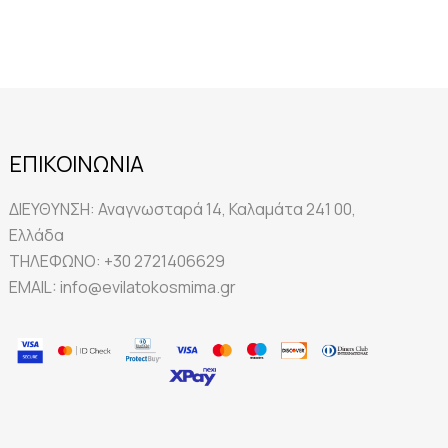
ΕΠΙΚΟΙΝΩΝΙΑ
ΔΙΕΥΘΥΝΣΗ:
Αναγνωσταρά 14, Καλαμάτα 241 00,
Ελλάδα
ΤΗΛΕΦΩΝΟ:
+30 2721406629
EMAIL:
info@evilatokosmima.gr