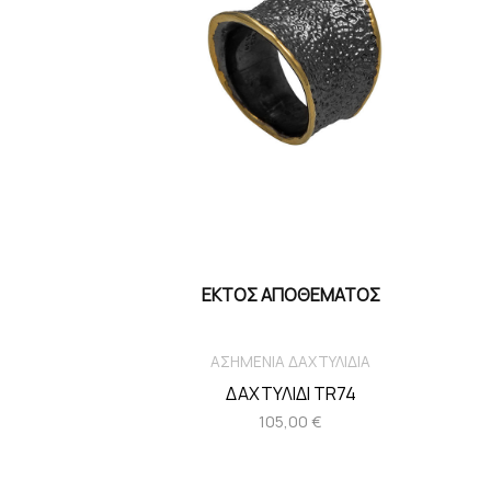
ΕΚΤΌΣ ΑΠΟΘΈΜΑΤΟΣ
ΑΣΗΜΕΝΙΑ ΔΑΧΤΥΛΙΔΙΑ
ΔΑΧΤΥΛΙΔΙ TR74
105,00
€