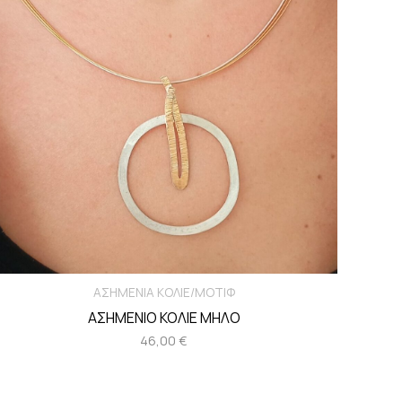
ΑΣΗΜΕΝΙΑ ΚΟΛΙΕ/ΜΟΤΙΦ
ΑΣΗΜΕΝΙΟ ΚΟΛΙΕ ΜΗΛΟ
46,00
€