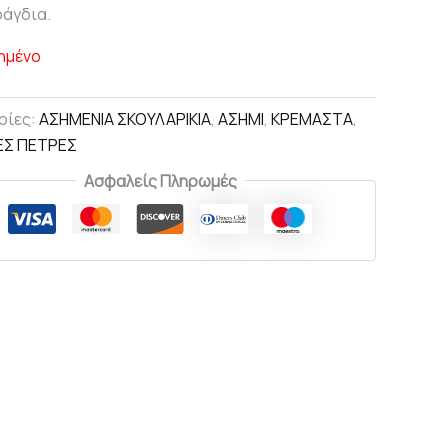
ράγδια.
ημένο
ρίες:
ΑΣΗΜΕΝΙΑ ΣΚΟΥΛΑΡΙΚΙΑ
,
ΑΣΗΜΙ
,
ΚΡΕΜΑΣΤΑ
,
ΕΣ ΠΕΤΡΕΣ
Ασφαλείς Πληρωμές