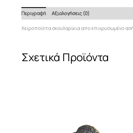
Περιγραφή
Αξιολογήσεις (0)
Χειροποίητα σκουλαρίκια απο επιχρυσωμένο ασή
Σχετικά Προϊόντα