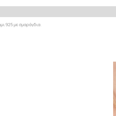
μι 925 με σμαράγδια.