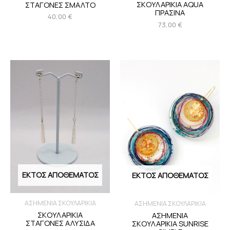
ΣΚΟΥΛΑΡΙΚΙΑ AQUA
ΣΤΑΓΟΝΕΣ ΣΜΑΛΤΟ
ΠΡΑΣΙΝΑ
40,00
€
73,00
€
ΕΚΤΌΣ ΑΠΟΘΈΜΑΤΟΣ
ΕΚΤΌΣ ΑΠΟΘΈΜΑΤΟΣ
ΑΣΗΜΕΝΙΑ ΣΚΟΥΛΑΡΙΚΙΑ
ΑΣΗΜΕΝΙΑ ΣΚΟΥΛΑΡΙΚΙΑ
ΣΚΟΥΛΑΡΙΚΙΑ
ΑΣΗΜΕΝΙΑ
ΣΤΑΓΟΝΕΣ ΑΛΥΣΙΔΑ
ΣΚΟΥΛΑΡΙΚΙΑ SUNRISE