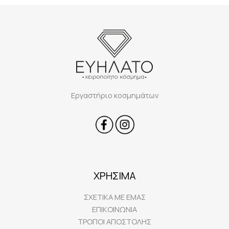
Εργαστήριο κοσμημάτων
ΧΡΗΣΙΜΑ
ΣΧΕΤΙΚΑ ΜΕ ΕΜΑΣ
ΕΠΙΚΟΙΝΩΝΙΑ
ΤΡΟΠΟΙ ΑΠΟΣΤΟΛΗΣ