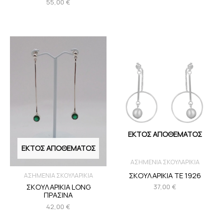
55,00
€
ΕΚΤΌΣ ΑΠΟΘΈΜΑΤΟΣ
ΕΚΤΌΣ ΑΠΟΘΈΜΑΤΟΣ
ΑΣΗΜΕΝΙΑ ΣΚΟΥΛΑΡΙΚΙΑ
ΣΚΟΥΛΑΡΙΚΙΑ TE 1926
ΑΣΗΜΕΝΙΑ ΣΚΟΥΛΑΡΙΚΙΑ
ΣΚΟΥΛΑΡΙΚΙΑ LONG
37,00
€
ΠΡΑΣΙΝΑ
42,00
€