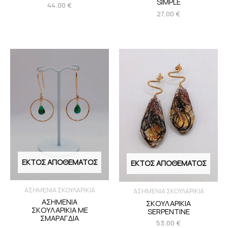
SIMPLE
44,00
€
27,00
€
ΕΚΤΌΣ ΑΠΟΘΈΜΑΤΟΣ
ΕΚΤΌΣ ΑΠΟΘΈΜΑΤΟΣ
ΑΣΗΜΕΝΙΑ ΣΚΟΥΛΑΡΙΚΙΑ
ΑΣΗΜΕΝΙΑ ΣΚΟΥΛΑΡΙΚΙΑ
ΑΣΗΜΕΝΙΑ
ΣΚΟΥΛΑΡΙΚΙΑ
ΣΚΟΥΛΑΡΙΚΙΑ ΜΕ
SERPENTINE
ΣΜΑΡΑΓΔΙΑ
53,00
€