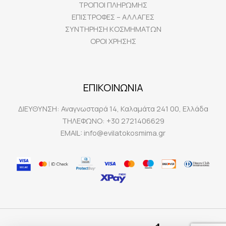
ΤΡΟΠΟΙ ΠΛΗΡΩΜΗΣ
ΕΠΙΣΤΡΟΦΕΣ – ΑΛΛΑΓΕΣ
ΣΥΝΤΗΡΗΣΗ ΚΟΣΜΗΜΑΤΩΝ
ΟΡΟΙ ΧΡΗΣΗΣ
ΕΠΙΚΟΙΝΩΝΙΑ
ΔΙΕΥΘΥΝΣΗ:
Αναγνωσταρά 14, Καλαμάτα 241 00, Ελλάδα
ΤΗΛΕΦΩΝΟ:
+30 2721406629
EMAIL:
info@evilatokosmima.gr