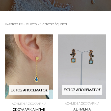
Βλέπετε 65–75 από 75 αποτελέσματα
ΕΚΤΌΣ ΑΠΟΘΈΜΑΤΟΣ
ΕΚΤΌΣ ΑΠΟΘΈΜΑΤΟΣ
ΑΣΗΜΕΝΙΑ ΣΚΟΥΛΑΡΙΚΙΑ
ΑΣΗΜΕΝΙΑ ΣΚΟΥΛΑΡΙΚΙΑ
ΑΣΗΜΕΝΙΑ
ΣΚΟΥΛΑΡΙΚΙΑ ΜΠΛΕ