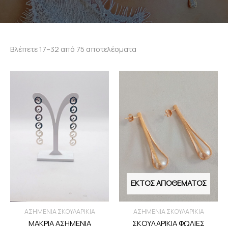
Βλέπετε 17–32 από 75 αποτελέσματα
ΕΚΤΌΣ ΑΠΟΘΈΜΑΤΟΣ
ΑΣΗΜΕΝΙΑ ΣΚΟΥΛΑΡΙΚΙΑ
ΑΣΗΜΕΝΙΑ ΣΚΟΥΛΑΡΙΚΙΑ
ΜΑΚΡΙΑ ΑΣΗΜΕΝΙΑ
ΣΚΟΥΛΑΡΙΚΙΑ ΦΩΛΙΕΣ