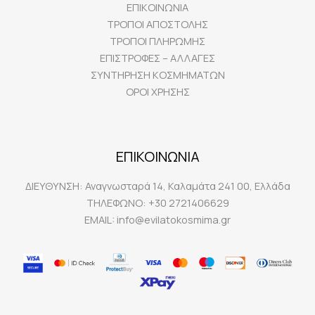
ΕΠΙΚΟΙΝΩΝΙΑ
ΤΡΟΠΟΙ ΑΠΟΣΤΟΛΗΣ
ΤΡΟΠΟΙ ΠΛΗΡΩΜΗΣ
ΕΠΙΣΤΡΟΦΕΣ – ΑΛΛΑΓΕΣ
ΣΥΝΤΗΡΗΣΗ ΚΟΣΜΗΜΑΤΩΝ
ΟΡΟΙ ΧΡΗΣΗΣ
ΕΠΙΚΟΙΝΩΝΙΑ
ΔΙΕΥΘΥΝΣΗ:
Αναγνωσταρά 14, Καλαμάτα 241 00, Ελλάδα
ΤΗΛΕΦΩΝΟ:
+30 2721406629
EMAIL:
info@evilatokosmima.gr