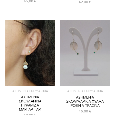
45,00
€
42,00
€
ΑΣΗΜΕΝΙΑ ΣΚΟΥΛΑΡΙΚΙΑ
ΑΣΗΜΕΝΙΑ ΣΚΟΥΛΑΡΙΚΙΑ
ΑΣΗΜΕΝΙΑ
ΑΣΗΜΕΝΙΑ
ΣΚΟΥΛΑΡΙΚΙΑ
ΣΚΟΛΥΛΑΡΙΚΙΑ ΦΥΛΛΑ
ΠΥΡΑΜΙΔΑ
ΡΟΒΙΝΙΑ ΠΡΑΣΙΝΑ
ΜΑΡΓΑΡΙΤΑΡΙ
46,00
€