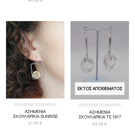
40,00
€
ΕΚΤΌΣ ΑΠΟΘΈΜΑΤΟΣ
ΑΣΗΜΕΝΙΑ ΣΚΟΥΛΑΡΙΚΙΑ
ΑΣΗΜΕΝΙΑ ΣΚΟΥΛΑΡΙΚΙΑ
ΑΣΗΜΕΝΙΑ
ΑΣΗΜΕΝΙΑ
ΣΚΟΥΛΑΡΙΚΙΑ SUNRISE
ΣΚΟΥΛΑΡΙΚΙΑ TE 1917
47,00
€
63,00
€