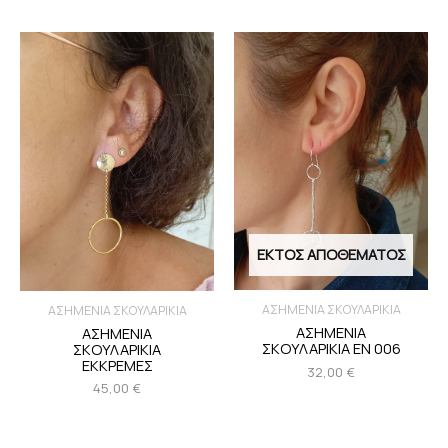
ΕΚΤΌΣ ΑΠΟΘΈΜΑΤΟΣ
ΑΣΗΜΕΝΙΑ ΣΚΟΥΛΑΡΙΚΙΑ
ΑΣΗΜΕΝΙΑ ΣΚΟΥΛΑΡΙΚΙΑ
ΑΣΗΜΕΝΙΑ
ΑΣΗΜΕΝΙΑ
ΣΚΟΥΛΑΡΙΚΙΑ ΕΝ 006
ΣΚΟΥΛΑΡΙΚΙΑ
ΕΚΚΡΕΜΕΣ
32,00
€
45,00
€