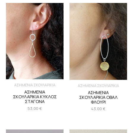
ΑΣΗΜΕΝΙΑ ΣΚΟΥΛΑΡΙΚΙΑ
ΑΣΗΜΕΝΙΑ ΣΚΟΥΛΑΡΙΚΙΑ
ΑΣΗΜΕΝΙΑ
ΑΣΗΜΕΝΙΑ
ΣΚΟΥΛΑΡΙΚΙΑ ΚΥΚΛΟΣ
ΣΚΟΥΛΑΡΙΚΙΑ ΟΒΑΛ
ΣΤΑΓΟΝΑ
ΦΛΟΥΡΙ
53,00
€
43,00
€