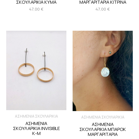
ΣΚΟΥΛΑΡΙΚΙΑ ΚΥΜΑ
ΜΑΡΓΑΡΙΤΑΡΙΑ ΚΙΤΡΙΝΑ
47,00
€
47,00
€
ΑΣΗΜΕΝΙΑ ΣΚΟΥΛΑΡΙΚΙΑ
ΑΣΗΜΕΝΙΑ ΣΚΟΥΛΑΡΙΚΙΑ
ΑΣΗΜΕΝΙΑ
ΑΣΗΜΕΝΙΑ
ΣΚΟΥΛΑΡΙΚΙΑ INVISIBLE
ΣΚΟΥΛΑΡΙΚΙΑ ΜΠΑΡΟΚ
Κ-Μ
ΜΑΡΓΑΡΙΤΑΡΙΑ