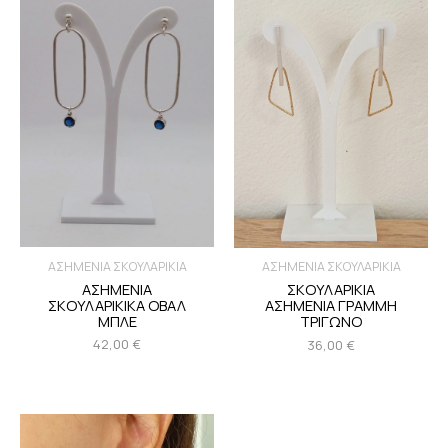
ΑΣΗΜΕΝΙΑ ΣΚΟΥΛΑΡΙΚΙΑ
ΑΣΗΜΕΝΙΑ ΣΚΟΥΛΑΡΙΚΙΑ
ΑΣΗΜΕΝΙΑ
ΣΚΟΥΛΑΡΙΚΙΑ
ΣΚΟΥΛΑΡΙΚΙΚΑ ΟΒΑΛ
ΑΣΗΜΕΝΙΑ ΓΡΑΜΜΗ
ΜΠΛΕ
ΤΡΙΓΩΝΟ
42,00
€
36,00
€