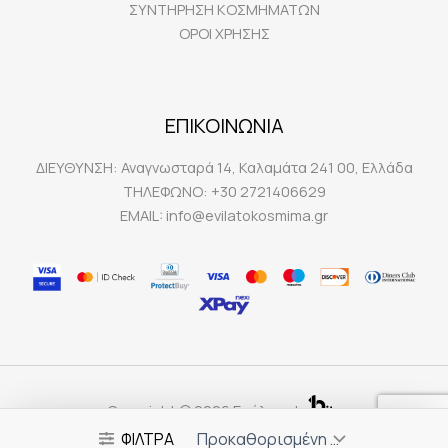
ΣΥΝΤΗΡΗΣΗ ΚΟΣΜΗΜΑΤΩΝ
ΟΡΟΙ ΧΡΗΣΗΣ
ΕΠΙΚΟΙΝΩΝΙΑ
ΔΙΕΥΘΥΝΣΗ:
Αναγνωσταρά 14, Καλαμάτα 241 00, Ελλάδα
ΤΗΛΕΦΩΝΟ:
+30 2721406629
EMAIL:
info@evilatokosmima.gr
Copyright © 2026 Ευήλατο |
ΦΙΛΤΡΑ