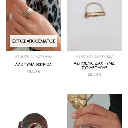
ΕΚΤΌΣ ΑΠΟΘΈΜΑΤΟΣ
ΑΣΗΜΕΝΙΑ ΔΑΧΤΥΛΙΔΙΑ
ΑΣΗΜΕΝΙΑ ΔΑΧΤΥΛΙΔΙΑ
ΑΣΗΜΕΝΙΟ ΔΑΧΤΥΛΙΔΙ
ΔΑΧΤΥΛΙΔΙ ΙΦΙΓΕΝΙΑ
ΣΥΝΔΕΤΗΡΑΣ
49,00
€
29,00
€