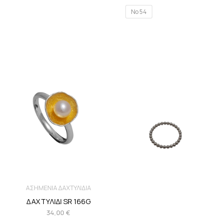
Νο 54
ΑΣΗΜΕΝΙΑ ΔΑΧΤΥΛΙΔΙΑ
ΔΑΧΤΥΛΙΔΙ SR 166G
34,00
€