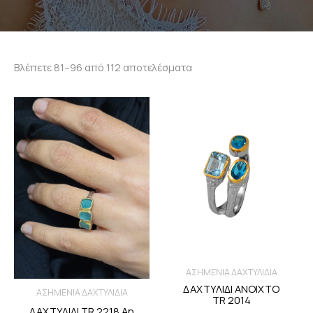
Βλέπετε 81–96 από 112 αποτελέσματα
ΑΣΗΜΕΝΙΑ ΔΑΧΤΥΛΙΔΙΑ
ΔΑΧΤΥΛΙΔΙ ΑΝΟΙΧΤΟ
ΑΣΗΜΕΝΙΑ ΔΑΧΤΥΛΙΔΙΑ
TR 2014
ΔΑΧΤΥΛΙΔΙ TR 2218 Ap