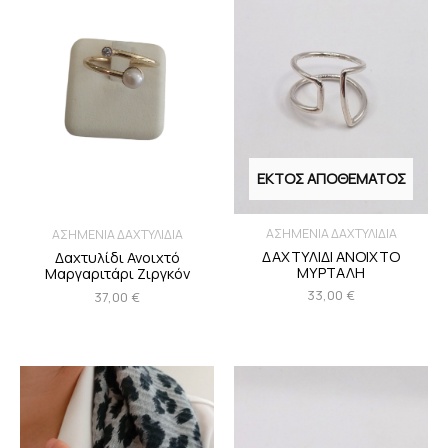
ΕΚΤΌΣ ΑΠΟΘΈΜΑΤΟΣ
ΑΣΗΜΕΝΙΑ ΔΑΧΤΥΛΙΔΙΑ
ΑΣΗΜΕΝΙΑ ΔΑΧΤΥΛΙΔΙΑ
ΔΑΧΤΥΛΙΔΙ ΑΝΟΙΧΤΟ
Δαχτυλίδι Ανοιχτό
ΜΥΡΤΑΛΗ
Μαργαριτάρι Ζιργκόν
33,00
€
37,00
€