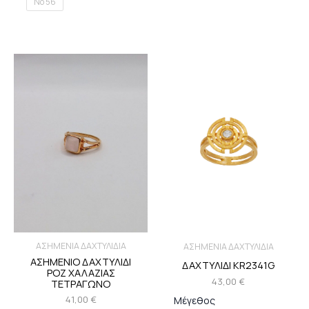
Νο 56
ΑΣΗΜΕΝΙΑ ΔΑΧΤΥΛΙΔΙΑ
ΑΣΗΜΕΝΙΑ ΔΑΧΤΥΛΙΔΙΑ
ΑΣΗΜΕΝΙΟ ΔΑΧΤΥΛΙΔΙ
ΔΑΧΤΥΛΙΔΙ KR2341G
ΡΟΖ ΧΑΛΑΖΙΑΣ
43,00
€
ΤΕΤΡΑΓΩΝΟ
41,00
€
Μέγεθος