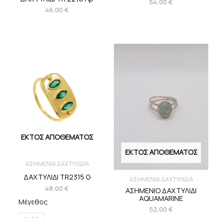
54,00
€
46,00
€
ΕΚΤΌΣ ΑΠΟΘΈΜΑΤΟΣ
ΕΚΤΌΣ ΑΠΟΘΈΜΑΤΟΣ
ΑΣΗΜΕΝΙΑ ΔΑΧΤΥΛΙΔΙΑ
ΔΑΧΤΥΛΙΔΙ TR2315 G
ΑΣΗΜΕΝΙΑ ΔΑΧΤΥΛΙΔΙΑ
48,00
€
ΑΣΗΜΕΝΙΟ ΔΑΧΤΥΛΙΔΙ
AQUAMARINE
Μέγεθος
52,00
€