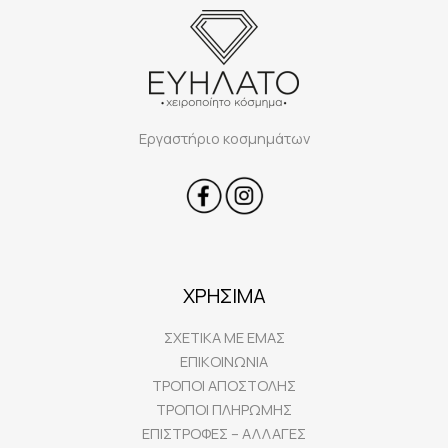
Εργαστήριο κοσμημάτων
ΧΡΗΣΙΜΑ
ΣΧΕΤΙΚΑ ΜΕ ΕΜΑΣ
ΕΠΙΚΟΙΝΩΝΙΑ
ΤΡΟΠΟΙ ΑΠΟΣΤΟΛΗΣ
ΤΡΟΠΟΙ ΠΛΗΡΩΜΗΣ
ΕΠΙΣΤΡΟΦΕΣ – ΑΛΛΑΓΕΣ